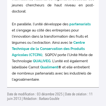
jeunes chercheurs de haut niveau en post-
doctorat.
En parallèle, l'unité développe des
partenariats
et s'engage au côté des entreprises pour
l'innovation dans la transformation des fruits et
légumes ou l'extraction. Ainsi avec le
Centre
Technique de la Conservation des Produits
Agricoles (CTCPA)
, SQPOV porte l'Unité Mixte de
Technologie
QUALIVEG
. L'unité est également
labellisée Carnot
Qualiment
®
et elle entretient
de nombreux partenariats avec les industriels de
l'agroalimentaire.
Date de modification : 03 décembre 2025 | Date de création : 11
juin 2013 | Rédaction : Barbara Gouble