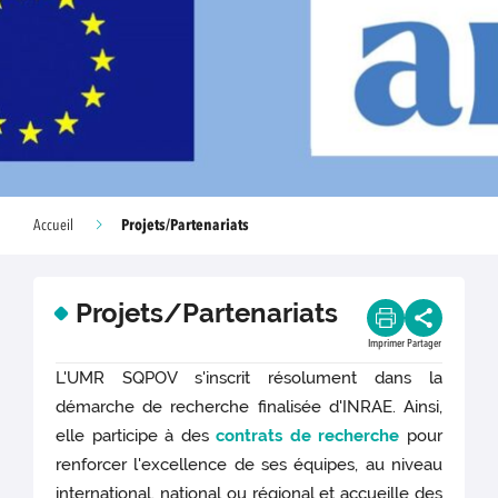
Projets/Partenariats
Accueil
Projets/Partenariats
Imprimer
Partager
L'UMR SQPOV s'inscrit résolument dans la
démarche de recherche finalisée d'INRAE. Ainsi,
elle participe à des
contrats de recherche
pour
renforcer l'excellence de ses équipes, au niveau
international, national ou régional et accueille des