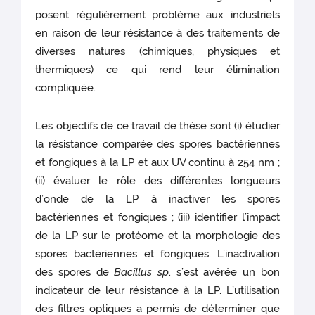
posent régulièrement problème aux industriels
en raison de leur résistance à des traitements de
diverses natures (chimiques, physiques et
thermiques) ce qui rend leur élimination
compliquée.
Les objectifs de ce travail de thèse sont (i) étudier
la résistance comparée des spores bactériennes
et fongiques à la LP et aux UV
continu à 254 nm ;
(ii) évaluer le rôle des différentes longueurs
d’onde de la LP à inactiver les spores
bactériennes et fongiques ; (iii) identifier l’impact
de la LP sur le protéome et la morphologie des
spores bactériennes et fongiques. L’inactivation
des spores de
Bacillus sp
. s’est avérée un bon
indicateur de leur résistance à la LP. L’utilisation
des filtres optiques a permis de déterminer que