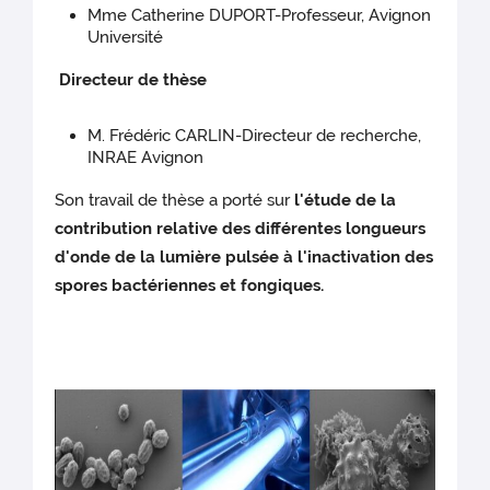
Mme Catherine DUPORT-Professeur, Avignon
Université
Directeur de thèse
M. Frédéric CARLIN-Directeur de recherche,
INRAE Avignon
Son travail de thèse a porté sur
l'étude de la
contribution relative des différentes longueurs
d'onde de la lumière pulsée à l'inactivation des
spores bactériennes et fongiques.