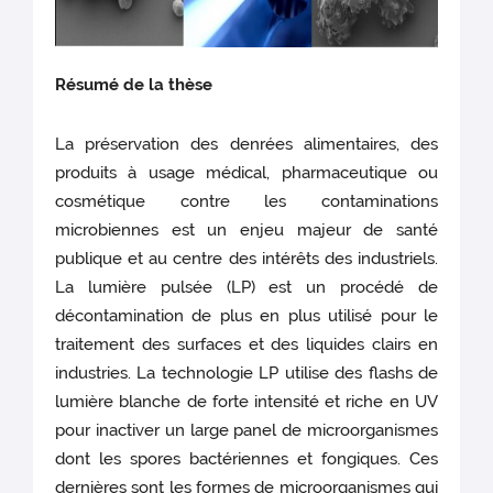
Résumé de la thèse
La préservation des denrées alimentaires, des
produits à usage médical, pharmaceutique ou
cosmétique contre les contaminations
microbiennes est un enjeu majeur de santé
publique et au centre des intérêts des industriels.
La lumière pulsée (LP) est un procédé de
décontamination de plus en plus utilisé pour le
traitement des surfaces et des liquides clairs en
industries. La technologie LP utilise des flashs de
lumière blanche de forte intensité et riche en UV
pour inactiver un large panel de microorganismes
dont les spores bactériennes et fongiques. Ces
dernières sont les formes de microorganismes qui