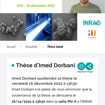
Thèse Imed
Accueil
Actualités
Thèse d'Imed Dorbani
Imprimer
Partager
Imed Dorbani soutiendra sa thèse le
vendredi 16 décembre 2022 à 13h30
Imed Dorbani a le plaisir de vous annoncer que la
soutenance de sa thèse se déroulera le
16/12/2022
à 13h30
dans la
salle Phi-A
à l'INRAE