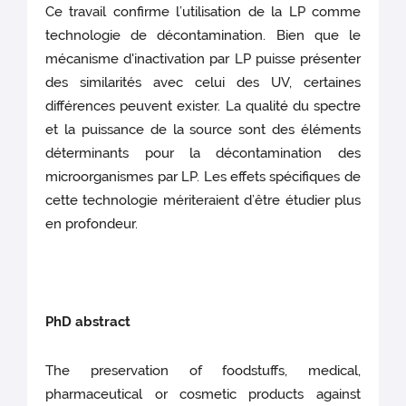
Ce travail confirme l’utilisation de la LP comme
technologie de décontamination. Bien que le
mécanisme d'inactivation par LP puisse présenter
des similarités avec celui des UV, certaines
différences peuvent exister. La qualité du spectre
et la puissance de la source sont des éléments
déterminants pour la décontamination des
microorganismes par LP. Les effets spécifiques de
cette technologie mériteraient d’être étudier plus
en profondeur.
PhD abstract
The preservation of foodstuffs, medical,
pharmaceutical or cosmetic products against