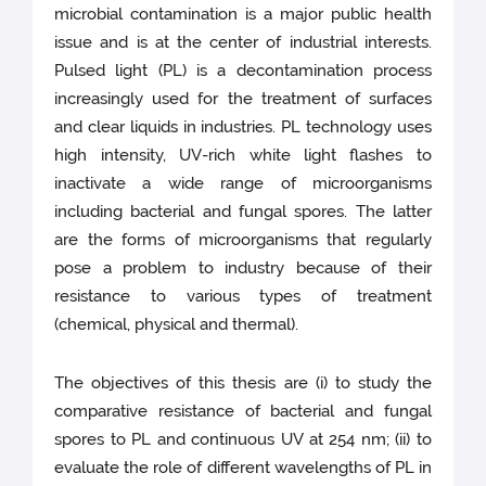
microbial contamination is a major public health
issue and is at the center of industrial interests.
Pulsed light (PL) is a decontamination process
increasingly used for the treatment of surfaces
and clear liquids in industries. PL technology uses
high intensity, UV-rich white light flashes to
inactivate a wide range of microorganisms
including bacterial and fungal spores. The latter
are the forms of microorganisms that regularly
pose a problem to industry because of their
resistance to various types of treatment
(chemical, physical and thermal).
The objectives of this thesis are (i) to study the
comparative resistance of bacterial and fungal
spores to PL and continuous UV at 254 nm; (ii) to
evaluate the role of different wavelengths of PL in