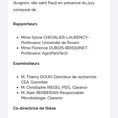
(Avignon, site saint Paul) en présence du jury
composé de :
Rapporteurs
Mme Sylvie CHEVALIER-LAURENCY-
Professeur, Université de Rouen
Mme Florence DUBOIS-BRISSONET-
Professeur, AgroParisTech
Examinateurs
M. Thierry DOUKI-Directeur de recherche,
CEA, Grenoble
M. Christophe RIEDEL-PDG, Claranor
M. Alain BERBERIAN-Responsable
Microbiologie, Claranor
Co-directrice de thèse