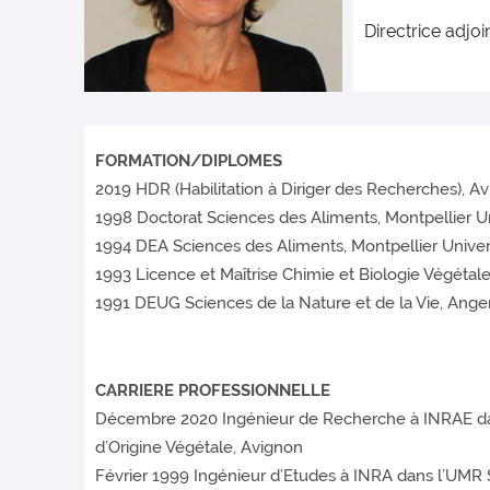
Directrice adjoi
FORMATION/DIPLOMES
2019 HDR (Habilitation à Diriger des Recherches), Av
1998 Doctorat Sciences des Aliments, Montpellier Un
1994 DEA Sciences des Aliments, Montpellier Univer
1993 Licence et Maîtrise Chimie et Biologie Végétale
1991 DEUG Sciences de la Nature et de la Vie, Anger
CARRIERE PROFESSIONNELLE
Décembre 2020 Ingénieur de Recherche à INRAE dans
d’Origine Végétale, Avignon
Février 1999 Ingénieur d’Etudes à INRA dans l’UMR S