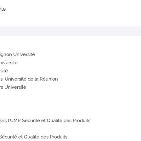
nte
ignon Université
iversité
sité
s, Université de la Réunion
s Université
 l’UMR Sécurité et Qualité des Produits
écurité et Qualité des Produits