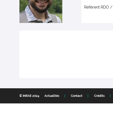
Référent RDO /
© INRAE 2024
Actualités
Contact
Crédits