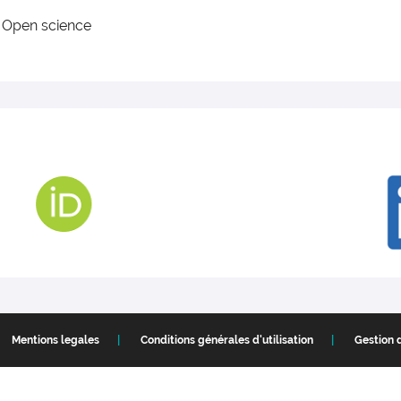
 Open science
Mentions legales
Conditions générales d'utilisation
Gestion 