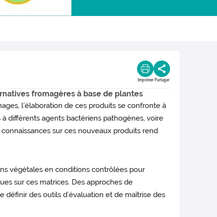
Imprimer
Partager
ternatives fromagères à base de plantes
ages, l’élaboration de ces produits se confronte à
 à différents agents bactériens pathogènes, voire
 connaissances sur ces nouveaux produits rend
ns végétales en conditions contrôlées pour
iques sur ces matrices. Des approches de
définir des outils d’évaluation et de maîtrise des